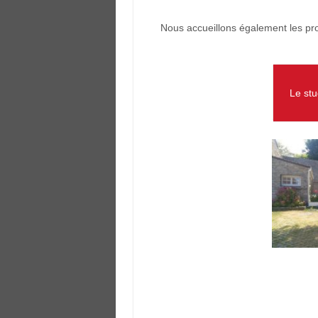
Nous accueillons également les pro
Le st