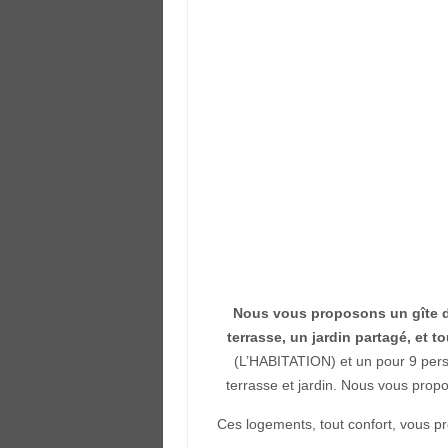
Nous vous proposons un gîte d
terrasse, un jardin partagé, et 
(L’HABITATION) et un pour 9 pers
terrasse et jardin. Nous vous prop
Ces logements, tout confort, vous pr