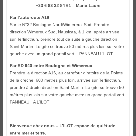
+33 6 83 32 84 61 – Marie-Laure
Par l’autoroute A16
Sortie N°32 Boulogne Nord/Wimereux Sud. Prendre
direction Wimereux Sud, Nausicaa, à 1 km, après arrivée
sur Terlincthun, prendre tout de suite à gauche direction
Saint-Martin. Le gîte se trouve 50 mètres plus loin sur votre
gauche avec un grand portail vert – PANNEAU L’ILOT
Par RD 940 entre Boulogne et Wimereux
Prendre la direction A16, au carrefour giratoire de la Pointe
de la crèche, 600 mètres plus loin, arrivée sur Terlincthun,
prendre à droite direction Saint-Martin. Le gîte se trouve 50
mètres plus loin sur votre gauche avec un grand portail vert.
PANNEAU A L’ILOT
Bienvenue chez nous – L’ILOT espace de quiétude,
entre mer et terre.