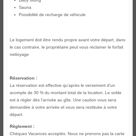
Baby sitting
Sauna
Possibilité de recharge de véhicule
Le logement doit être rendu propre avant votre départ, dans
le cas contraire, le propriétaire peut vous réclamer le forfait
nettoyage
Réservation :
La réservation est effective qu’après le versement d’un
acompte de 30 % du montant total de la location. Le solde
est à régler dès l’arrivée au gîte. Une caution vous sera
demandée à votre arrivée et vous sera restituée à votre
départ.
Règlement :
Chèques Vacances acceptés. Nous ne prenons pas la carte