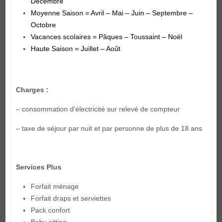
Décembre
Moyenne Saison = Avril – Mai – Juin – Septembre –
Octobre
Vacances scolaires = Pâques – Toussaint – Noël
Haute Saison = Juillet – Août
Charges :
– consommation d’électricité sur relevé de compteur
– taxe de séjour par nuit et par personne de plus de 18 ans
Services Plus
Forfait ménage
Forfait draps et serviettes
Pack confort